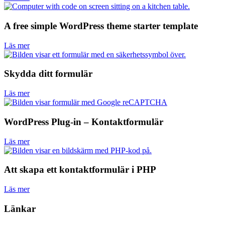
A free simple WordPress theme starter template
Läs mer
Skydda ditt formulär
Läs mer
WordPress Plug-in – Kontaktformulär
Läs mer
Att skapa ett kontaktformulär i PHP
Läs mer
Länkar