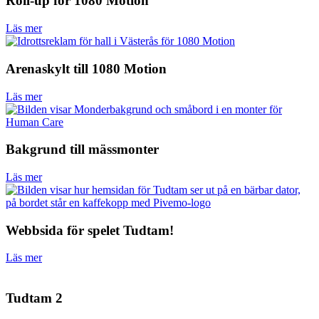
Roll-up för 1080 Motion
Läs mer
Arenaskylt till 1080 Motion
Läs mer
Bakgrund till mässmonter
Läs mer
Webbsida för spelet Tudtam!
Läs mer
Tudtam 2