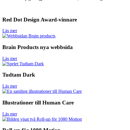
Red Dot Design Award-vinnare
Läs mer
Brain Products nya webbsida
Läs mer
Tudtam Dark
Läs mer
Illustrationer till Human Care
Läs mer