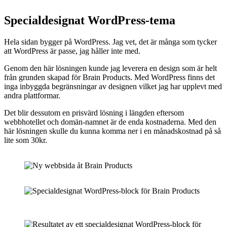
Specialdesignat WordPress-tema
Hela sidan bygger på WordPress. Jag vet, det är många som tycker
att WordPress är passe, jag håller inte med.
Genom den här lösningen kunde jag leverera en design som är helt
från grunden skapad för Brain Products. Med WordPress finns det
inga inbyggda begränsningar av designen vilket jag har upplevt med
andra plattformar.
Det blir dessutom en prisvärd lösning i längden eftersom
webbhotellet och domän-namnet är de enda kostnaderna. Med den
här lösningen skulle du kunna komma ner i en månadskostnad på så
lite som 30kr.